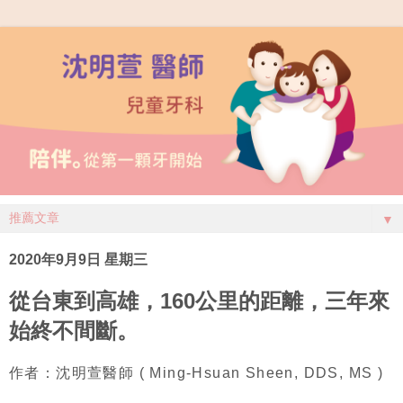
▼
2020年9月9日 星期三
從台東到高雄，160公里的距離，三年來
始終不間斷。
作者：沈明萱醫師 ( Ming-Hsuan Sheen, DDS, MS )