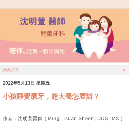
▼
2022年5月13日 星期五
小孩睡覺磨牙，超大聲怎麼辦？
作者：沈明萱醫師 ( Ming-Hsuan Sheen, DDS, MS )