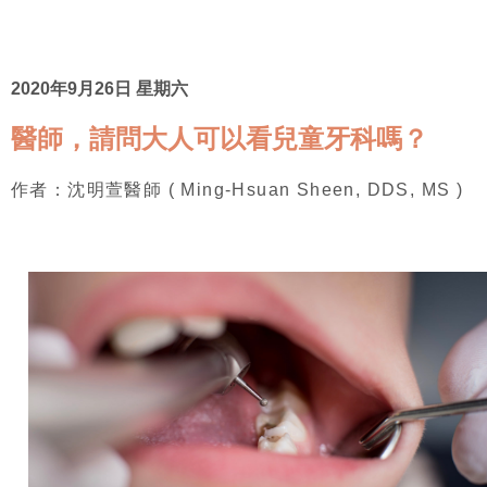
2020年9月26日 星期六
醫師，請問大人可以看兒童牙科嗎？
作者：沈明萱醫師 ( Ming-Hsuan Sheen, DDS, MS )