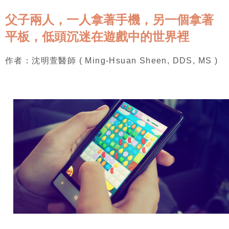
父子兩人，一人拿著手機，另一個拿著
平板，低頭沉迷在遊戲中的世界裡
作者：沈明萱醫師 ( Ming-Hsuan Sheen, DDS, MS )