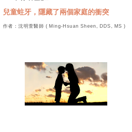
兒童蛀牙，隱藏了兩個家庭的衝突
作者：沈明萱醫師 ( Ming-Hsuan Sheen, DDS, MS )