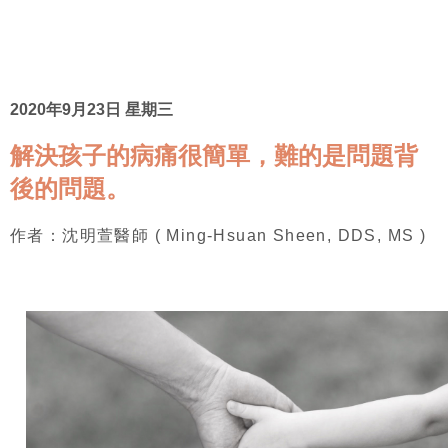
2020年9月23日 星期三
解決孩子的病痛很簡單，難的是問題背
後的問題。
作者：沈明萱醫師 ( Ming-Hsuan Sheen, DDS, MS )